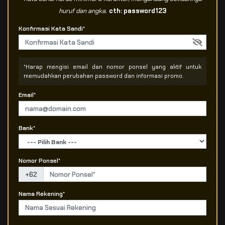
huruf dan angka.
cth: password123
Konfirmasi Kata Sandi*
*Harap mengisi email dan nomor ponsel yang aktif untuk
memudahkan perubahan password dan informasi promo.
Email*
Bank*
Nomor Ponsel*
+62
Nama Rekening*