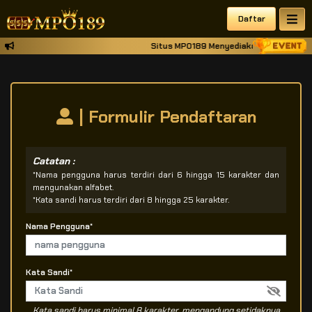
Daftar
Situs MPO189 Menyediakan Deposit Leb
| Formulir Pendaftaran
Catatan :
*Nama pengguna harus terdiri dari 6 hingga 15 karakter dan
mengunakan alfabet.
*Kata sandi harus terdiri dari 8 hingga 25 karakter.
Nama Pengguna*
Kata Sandi*
Kata sandi harus minimal 8 karakter, mengandung setidaknya